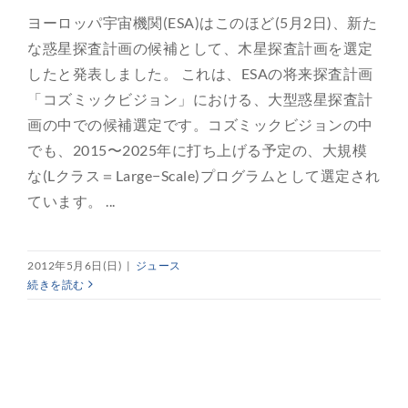
ヨーロッパ宇宙機関(ESA)はこのほど(5月2日)、新た
な惑星探査計画の候補として、木星探査計画を選定
したと発表しました。 これは、ESAの将来探査計画
「コズミックビジョン」における、大型惑星探査計
画の中での候補選定です。コズミックビジョンの中
でも、2015〜2025年に打ち上げる予定の、大規模
な(Lクラス＝Large−Scale)プログラムとして選定され
ています。 ...
2012年5月6日(日)
|
ジュース
続きを読む