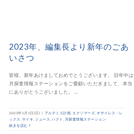
2023年、編集長より新年のごあ
いさつ
皆様、新年あけましておめでとうございます。 旧年中は
月探査情報ステーションをご愛顧いただきまして、本当
にありがとうございました。 ...
2023年1月1日(日)
|
アルテミス計画
,
エクソマーズ
,
オサイレス・レ
ックス
,
サイキ
,
ジュース
,
ハクト
,
月探査情報ステーション
続きを読む