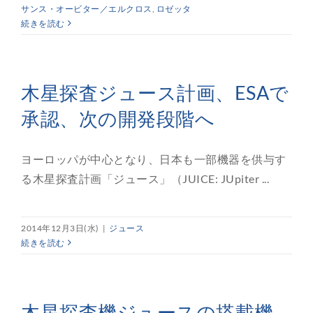
サンス・オービター／エルクロス
,
ロゼッタ
続きを読む
木星探査ジュース計画、ESAで
承認、次の開発段階へ
ヨーロッパが中心となり、日本も一部機器を供与す
る木星探査計画「ジュース」（JUICE: JUpiter ...
2014年12月3日(水)
|
ジュース
続きを読む
木星探査機ジュースの搭載機