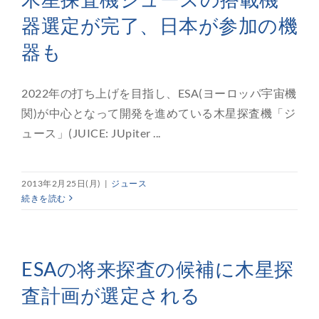
器選定が完了、日本が参加の機
器も
2022年の打ち上げを目指し、ESA(ヨーロッパ宇宙機
関)が中心となって開発を進めている木星探査機「ジ
ュース」(JUICE: JUpiter ...
2013年2月25日(月)
|
ジュース
続きを読む
ESAの将来探査の候補に木星探
査計画が選定される