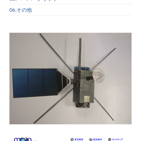
06.その他