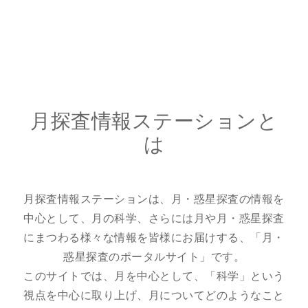
総合案内
月を知ろう
月と遊ぼう
月探査情報ステーションと
は
月・惑星へ
今日の月
月探査情報ステーションは、月・惑星探査の情報を
中心として、月の科学、さらには月や月・惑星探査
にまつわる様々な情報を皆様にお届けする、「月・
惑星探査のポータルサイト」です。
このサイトでは、月を中心として、「科学」という
視点を中心に取り上げ、月についてどのようなこと