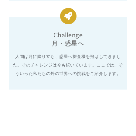
Challenge
月・惑星へ
人間は月に降り立ち、惑星へ探査機を飛ばしてきまし
た。そのチャレンジは今も続いています。ここでは、そ
ういった私たちの外の世界への挑戦をご紹介します。