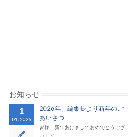
お知らせ
2026年、編集長より新年のご
1
あいさつ
01, 2026
皆様、新年あけましておめでとうござ
います。 ...