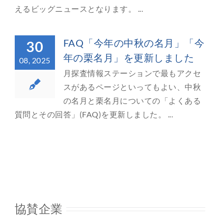
えるビッグニュースとなります。 ...
FAQ「今年の中秋の名月」「今
30
年の栗名月」を更新しました
08, 2025
月探査情報ステーションで最もアクセ
スがあるページといってもよい、中秋
の名月と栗名月についての「よくある
質問とその回答」(FAQ)を更新しました。 ...
協賛企業