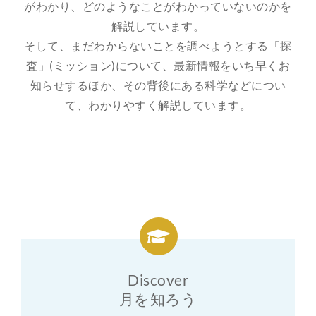
がわかり、どのようなことがわかっていないのかを
解説しています。
そして、まだわからないことを調べようとする「探
査」(ミッション)について、最新情報をいち早くお
知らせするほか、その背後にある科学などについ
て、わかりやすく解説しています。
Discover
月を知ろう