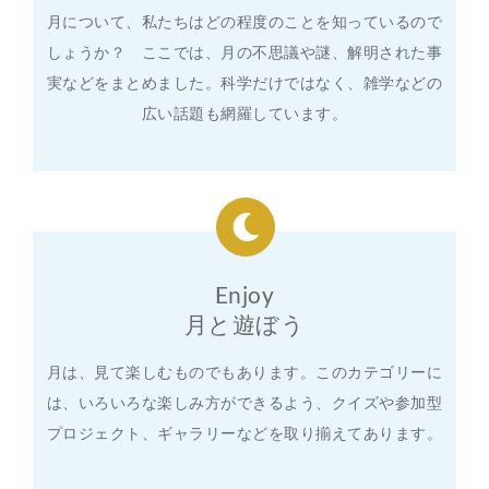
月について、私たちはどの程度のことを知っているので
しょうか？ ここでは、月の不思議や謎、解明された事
実などをまとめました。科学だけではなく、雑学などの
広い話題も網羅しています。
Enjoy
月と遊ぼう
月は、見て楽しむものでもあります。このカテゴリーに
は、いろいろな楽しみ方ができるよう、クイズや参加型
プロジェクト、ギャラリーなどを取り揃えてあります。