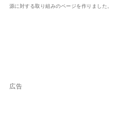
源に対する取り組みのページを作りました。
広告