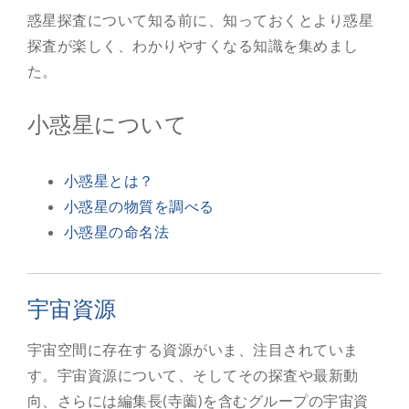
惑星探査について知る前に、知っておくとより惑星
探査が楽しく、わかりやすくなる知識を集めまし
た。
小惑星について
小惑星とは？
小惑星の物質を調べる
小惑星の命名法
宇宙資源
宇宙空間に存在する資源がいま、注目されていま
す。宇宙資源について、そしてその探査や最新動
向、さらには編集長(寺薗)を含むグループの宇宙資