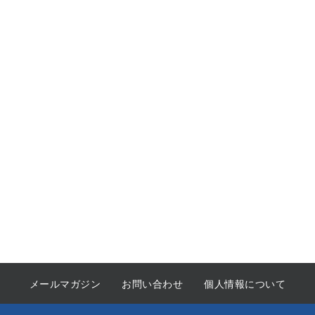
メールマガジン
お問い合わせ
個人情報について