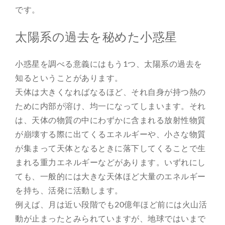
です。
太陽系の過去を秘めた小惑星
小惑星を調べる意義にはもう1つ、太陽系の過去を
知るということがあります。
天体は大きくなればなるほど、それ自身が持つ熱の
ために内部が溶け、均一になってしまいます。それ
は、天体の物質の中にわずかに含まれる放射性物質
が崩壊する際に出てくるエネルギーや、小さな物質
が集まって天体となるときに落下してくることで生
まれる重力エネルギーなどがあります。いずれにし
ても、一般的には大きな天体ほど大量のエネルギー
を持ち、活発に活動します。
例えば、月は近い段階でも20億年ほど前には火山活
動が止まったとみられていますが、地球ではいまで