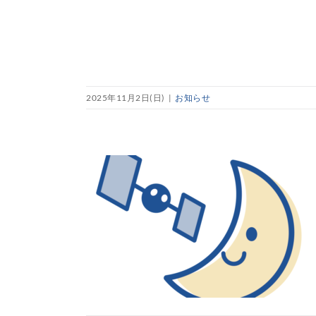
2025年11月2日(日)
|
お知らせ