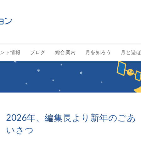
ント情報
ブログ
総合案内
月を知ろう
月と遊
2026年、編集長より新年のごあ
いさつ