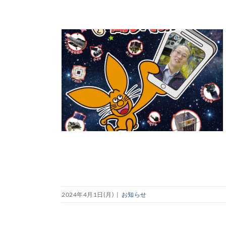
2024年4月1日(月)
|
お知らせ