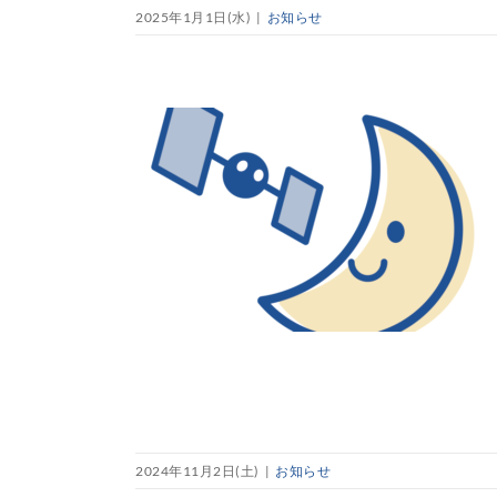
2025年1月1日(水)
|
お知らせ
2024年11月2日(土)
|
お知らせ