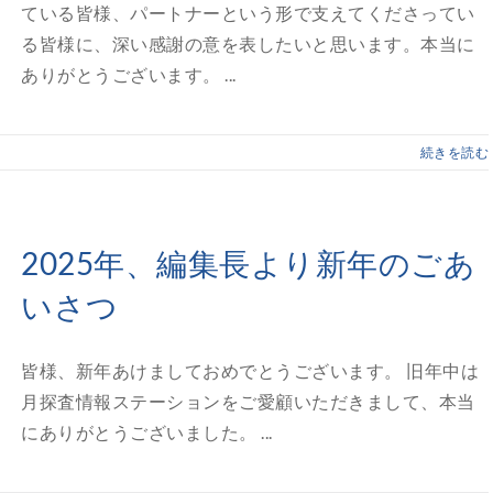
ている皆様、パートナーという形で支えてくださってい
る皆様に、深い感謝の意を表したいと思います。本当に
ありがとうございます。 ...
続きを読む
2025年、編集長より新年のごあ
いさつ
皆様、新年あけましておめでとうございます。 旧年中は
月探査情報ステーションをご愛顧いただきまして、本当
にありがとうございました。 ...