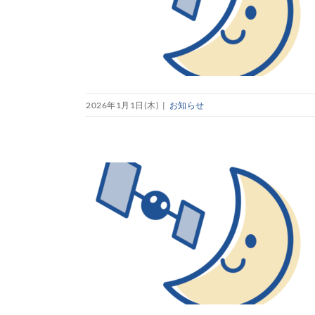
2026年1月1日(木)
|
お知らせ