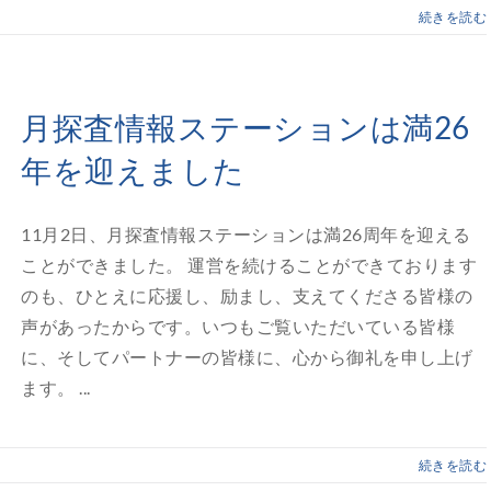
続きを読む
月探査情報ステーションは満26
年を迎えました
11月2日、月探査情報ステーションは満26周年を迎える
ことができました。 運営を続けることができております
のも、ひとえに応援し、励まし、支えてくださる皆様の
声があったからです。いつもご覧いただいている皆様
に、そしてパートナーの皆様に、心から御礼を申し上げ
ます。 ...
続きを読む