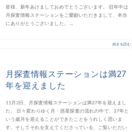
皆様、新年あけましておめでとうございます。 旧年中は
月探査情報ステーションをご愛顧いただきまして、本当
にありがとうございました。 ...
続きを読む
月探査情報ステーションは満27
年を迎えました
11月2日、月探査情報ステーションは満27年を迎えまし
た。 日々変わりゆく月・惑星探査の流れの中で、27年と
いう歳月を迎えることができたことをうれしく思いま
す。そしてそれを支えてくださっている、ご覧いただい