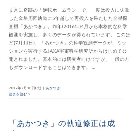
まさに奇跡の「逆転ホームラン」で、一度は投入に失敗
した金星周回軌道に5年越しで再投入を果たした金星探
査機「あかつき」。昨年(2016年)4月から本格的な科学
観測を実施し、多くのデータが得られています。 このほ
ど(7月11日)、「あかつき」の科学観測データが、ミッ
ションを実行するJAXA宇宙科学研究所からはじめて公
開されました。基本的には研究者向けですが、一般の方
もダウンロードすることはできます。 ...
2017年7月18日(火)
|
あかつき
続きを読む
「あかつき」の軌道修正は成