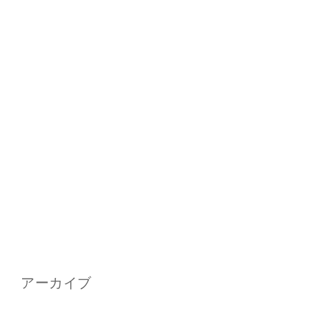
アーカイブ