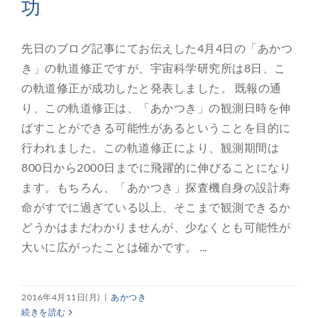
功
先日のブログ記事にてお伝えした4月4日の「あかつ
き」の軌道修正ですが、宇宙科学研究所は8日、こ
の軌道修正が成功したと発表しました。 既報の通
り、この軌道修正は、「あかつき」の観測日時を伸
ばすことができる可能性があるということを目的に
行われました。この軌道修正により、観測期間は
800日から2000日までに飛躍的に伸びることになり
ます。もちろん、「あかつき」探査機自身の設計寿
命がすでに過ぎている以上、そこまで観測できるか
どうかはまだわかりませんが、少なくとも可能性が
大いに広がったことは確かです。 ...
2016年4月11日(月)
|
あかつき
続きを読む