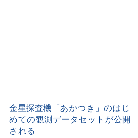
金星探査機「あかつき」のはじ
めての観測データセットが公開
される