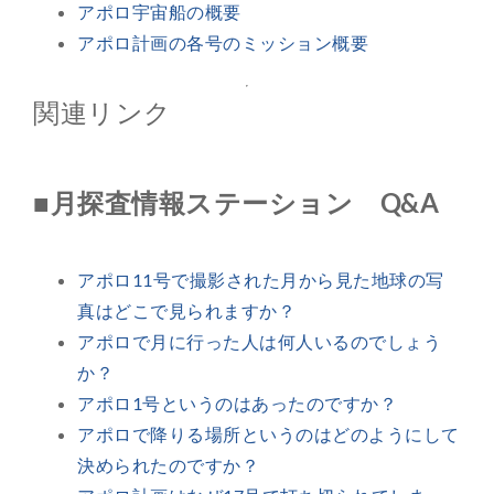
アポロ宇宙船の概要
アポロ計画の各号のミッション概要
関連リンク
■月探査情報ステーション Q&A
アポロ11号で撮影された月から見た地球の写
真はどこで見られますか？
アポロで月に行った人は何人いるのでしょう
か？
アポロ1号というのはあったのですか？
アポロで降りる場所というのはどのようにして
決められたのですか？