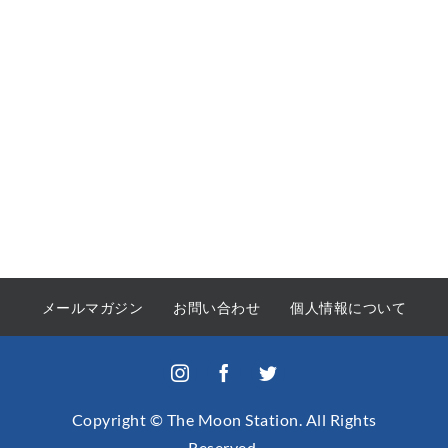
メールマガジン
お問い合わせ
個人情報について
Copyright © The Moon Station. All Rights
Reserved.