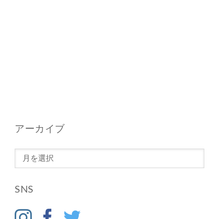
アーカイブ
ア
ー
カ
SNS
イ
ブ