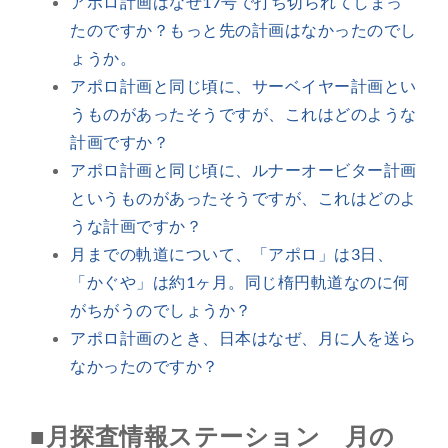
アポロ計画はなぜ17号で打ち切られてしまっ
たのですか？もっと先の計画はなかったのでし
ょうか。
アポロ計画と同じ頃に、サーベイヤー計画とい
うものがあったそうですが、これはどのような
計画ですか？
アポロ計画と同じ頃に、ルナーオービター計画
というものがあったそうですが、これはどのよ
うな計画ですか？
月までの軌道について、「アポロ」は3日、
「かぐや」は約1ヶ月。同じ楕円軌道なのに何
がちがうのでしょうか？
アポロ計画のとき、日本はなぜ、月に人を送ら
なかったのですか？
■月探査情報ステーション 月の