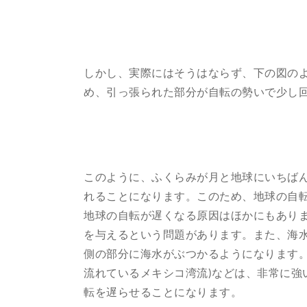
しかし、実際にはそうはならず、下の図の
め、引っ張られた部分が自転の勢いで少し
このように、ふくらみが月と地球にいちばん
れることになります。このため、地球の自
地球の自転が遅くなる原因はほかにもあり
を与えるという問題があります。また、海
側の部分に海水がぶつかるようになります
流れているメキシコ湾流)などは、非常に
転を遅らせることになります。