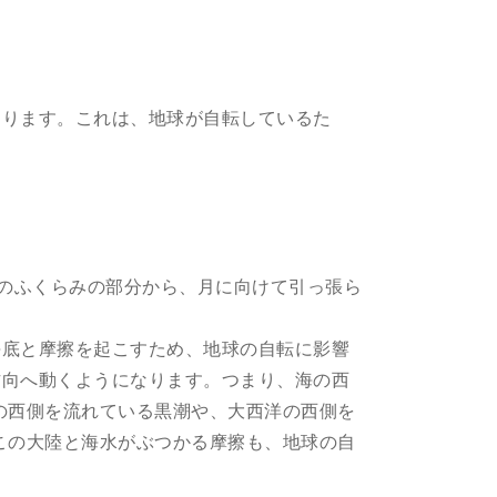
なります。これは、地球が自転しているた
)のふくらみの部分から、月に向けて引っ張ら
海底と摩擦を起こすため、地球の自転に影響
方向へ動くようになります。つまり、海の西
の西側を流れている黒潮や、大西洋の西側を
この大陸と海水がぶつかる摩擦も、地球の自