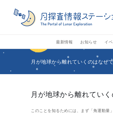
Skip
to
content
最新情報
お知らせ
イベ
月が地球から離れていくのはなぜで
月が地球から離れていく
このことを知るためには、まず「角運動量