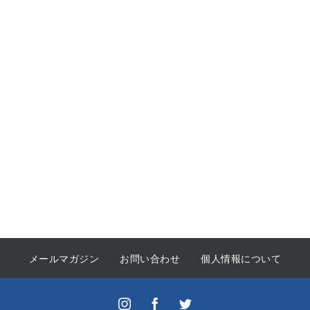
メールマガジン
お問い合わせ
個人情報について