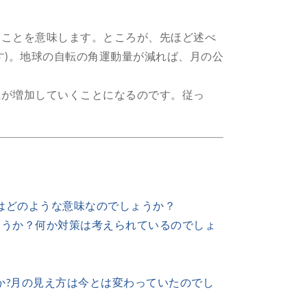
ることを意味します。ところが、先ほど述べ
す)。地球の自転の角運動量が減れば、月の公
径が増加していくことになるのです。従っ
はどのような意味なのでしょうか？
ょうか？何か対策は考えられているのでしょ
か?月の見え方は今とは変わっていたのでし