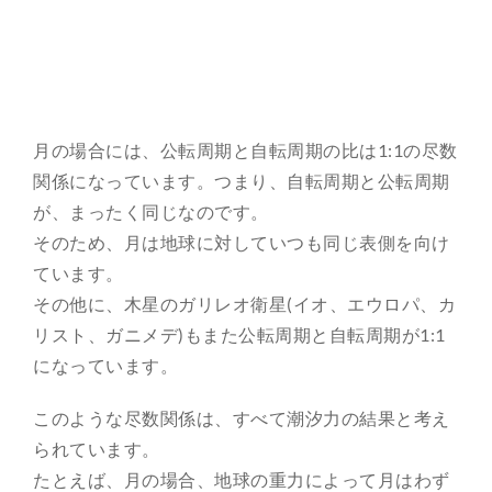
月の場合には、公転周期と自転周期の比は1:1の尽数
関係になっています。つまり、自転周期と公転周期
が、まったく同じなのです。
そのため、月は地球に対していつも同じ表側を向け
ています。
その他に、木星のガリレオ衛星(イオ、エウロパ、カ
リスト、ガニメデ)もまた公転周期と自転周期が1:1
になっています。
このような尽数関係は、すべて潮汐力の結果と考え
られています。
たとえば、月の場合、地球の重力によって月はわず