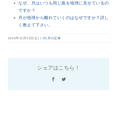
なぜ、月はいつも同じ面を地球に見せているの
ですか？
月が地球から離れていくのはなぜですか？詳し
く教えて下さい。
2016年12月31日(土)
|
03.月の正体
シェアはこちら！
Facebook
Twitter