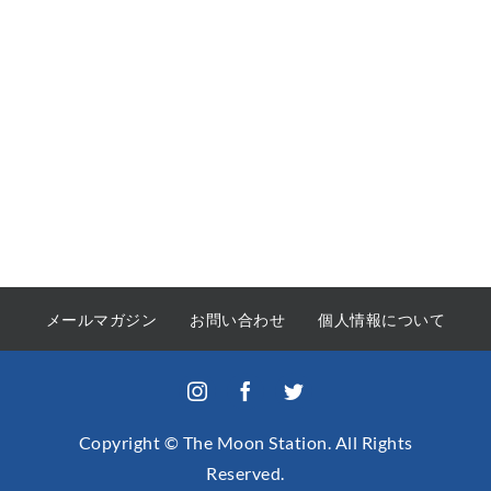
メールマガジン
お問い合わせ
個人情報について
Copyright © The Moon Station. All Rights
Reserved.