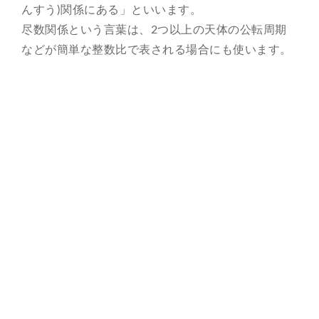
んすう)関係にある」といいます。
尽数関係という言葉は、2つ以上の天体の公転周期
などが簡単な整数比で表される場合にも使います。