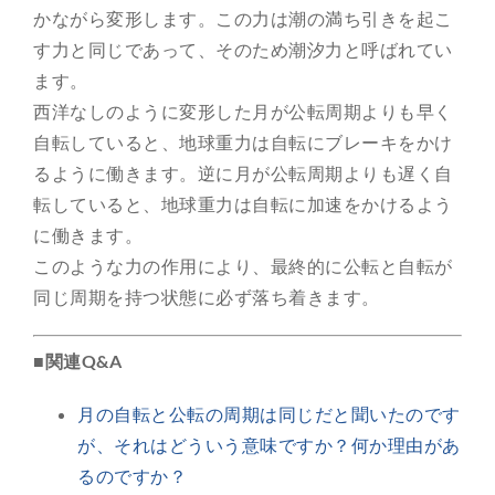
かながら変形します。この力は潮の満ち引きを起こ
す力と同じであって、そのため潮汐力と呼ばれてい
ます。
西洋なしのように変形した月が公転周期よりも早く
自転していると、地球重力は自転にブレーキをかけ
るように働きます。逆に月が公転周期よりも遅く自
転していると、地球重力は自転に加速をかけるよう
に働きます。
このような力の作用により、最終的に公転と自転が
同じ周期を持つ状態に必ず落ち着きます。
■関連Q&A
月の自転と公転の周期は同じだと聞いたのです
が、それはどういう意味ですか？何か理由があ
るのですか？