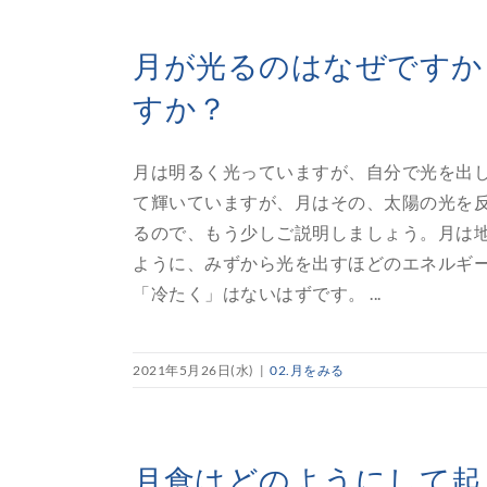
月が光るのはなぜですか
すか？
月は明るく光っていますが、自分で光を出
て輝いていますが、月はその、太陽の光を反
るので、もう少しご説明しましょう。月は
ように、みずから光を出すほどのエネルギ
「冷たく」はないはずです。 ...
2021年5月26日(水)
|
02.月をみる
月食はどのようにして起