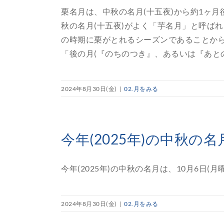
栗名月は、中秋の名月(十五夜)から約1ヶ月
秋の名月(十五夜)がよく「芋名月」と呼ば
の時期に栗がとれるシーズンであることか
「後の月(『のちのつき』、あるいは『あとのつ
2024年8月30日(金)
|
02.月をみる
今年(2025年)の中秋の
今年(2025年)の中秋の名月は、10月6日(月曜
2024年8月30日(金)
|
02.月をみる