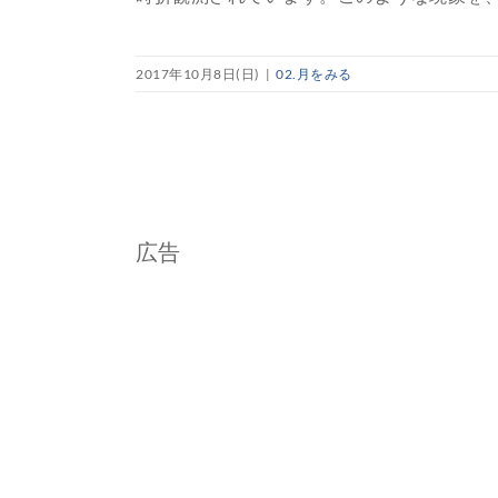
2017年10月8日(日)
|
02.月をみる
広告