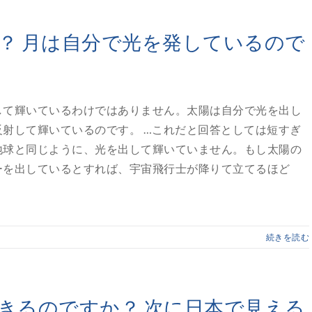
？ 月は自分で光を発しているので
して輝いているわけではありません。太陽は自分で光を出し
射して輝いているのです。 …これだと回答としては短すぎ
地球と同じように、光を出して輝いていません。もし太陽の
ーを出しているとすれば、宇宙飛行士が降りて立てるほど
続きを読む
きるのですか？ 次に日本で見える