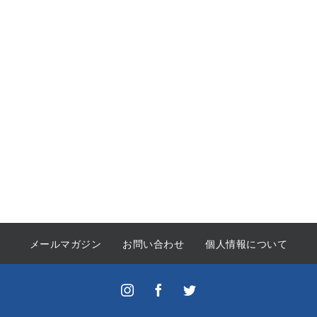
メールマガジン
お問い合わせ
個人情報について