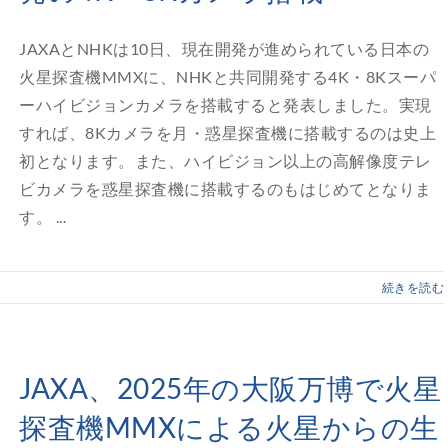
JAXAとNHKは10日、現在開発が進められている日本の
火星探査機MMXに、NHKと共同開発する4K・8Kスーパ
ーハイビジョンカメラを搭載すると発表しました。実現
すれば、8Kカメラを月・惑星探査機に搭載するのは史上
初となります。また、ハイビジョン以上の高解像度テレ
ビカメラを惑星探査機に搭載するのもはじめてとなりま
す。 ...
続きを読む
JAXA、2025年の大阪万博で火星
探査機MMXによる火星からの生