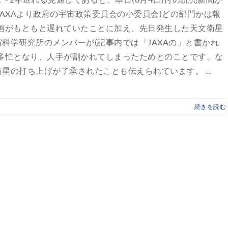
AXAより政府の宇宙政策委員会の小委員会(どの部門かは報
画がもともと遅れていたことに加え、先日発生した天文衛星
科学研究所のメンバーが(記事内では「JAXAの」と書かれ
多忙となり、人手が割かれてしまったためとのことです。な
の打ち上げが了承されたことも伝えられています。 ...
続きを読む