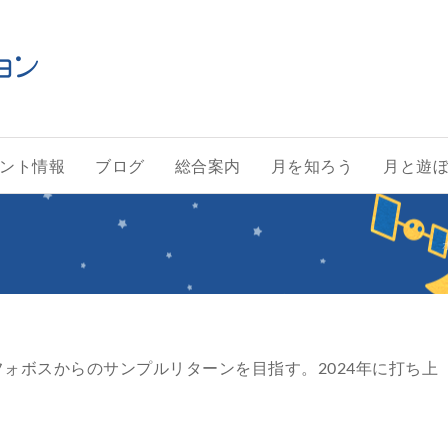
ント情報
ブログ
総合案内
月を知ろう
月と遊
ォボスからのサンプルリターンを目指す。2024年に打ち上