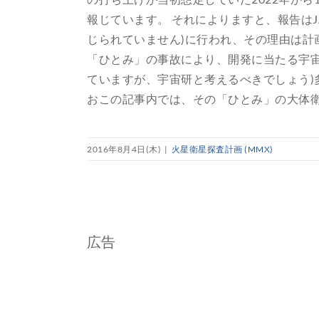
報じています。 それによりますと、報告はJ
じられていません)に行われ、その理由は計
「ひとみ」の事故により、開発に当たる宇宙
ていますが、宇宙研と考えるべきでしょう)
おこの記事内では、その「ひとみ」の大体衛星
2016年8月4日(木)
|
火星衛星探査計画 (MMX)
広告