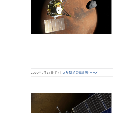
2020年9月14日(月)
|
火星衛星探査計画 (MMX)