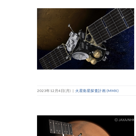
2023年12月4日(月)
|
火星衛星探査計画 (MMX)