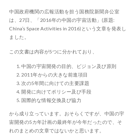
中国政府機関の広報活動を担う国務院新聞弁公室
は、27日、「2016年の中国の宇宙活動」(原題:
China’s Space Activities in 2016)という文章を発表し
ました。
この文書は内容が5つに分かれており、
中国の宇宙開発の目的、ビジョン及び原則
2011年からの大きな前進項目
次の5年間に向けての主要課題
開発に向けてポリシー及び手段
国際的な情報交換及び協力
から成り立っています。おそらくですが、中国の宇
宙開発の5カ年計画の最終年が今年だったので、そ
れのまとめの文章ではないかと思います。