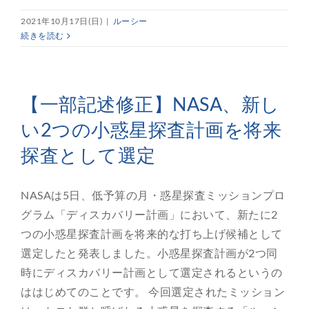
2021年10月17日(日)
|
ルーシー
続きを読む
【一部記述修正】NASA、新し
い2つの小惑星探査計画を将来
探査として選定
NASAは5日、低予算の月・惑星探査ミッションプロ
グラム「ディスカバリー計画」において、新たに2
つの小惑星探査計画を将来的な打ち上げ候補として
選定したと発表しました。小惑星探査計画が2つ同
時にディスカバリー計画として選定されるというの
ははじめてのことです。 今回選定されたミッション