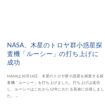
NASA、木星のトロヤ群小惑星探
査機「ルーシー」の打ち上げに
成功
NASAは10月16日、木星のトロヤ群小惑星を探査する探
査機「ルーシー」を打ち上げました。打ち上げは成功
し、ルーシーはこれから12年にわたる長旅に出発しまし
た。 ...