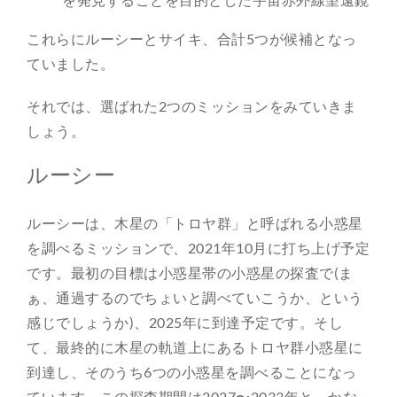
これらにルーシーとサイキ、合計5つが候補となっ
ていました。
それでは、選ばれた2つのミッションをみていきま
しょう。
ルーシー
ルーシーは、木星の「トロヤ群」と呼ばれる小惑星
を調べるミッションで、2021年10月に打ち上げ予定
です。最初の目標は小惑星帯の小惑星の探査で(ま
ぁ、通過するのでちょいと調べていこうか、という
感じでしょうか)、2025年に到達予定です。そし
て、最終的に木星の軌道上にあるトロヤ群小惑星に
到達し、そのうち6つの小惑星を調べることになっ
ています。この探査期間は2027〜2033年と、かな