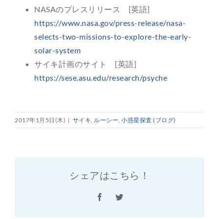
NASAのプレスリリース [英語]
https://www.nasa.gov/press-release/nasa-
selects-two-missions-to-explore-the-early-
solar-system
サイキ計画のサイト [英語]
https://sese.asu.edu/research/psyche
2017年1月5日(木)
|
サイキ
,
ルーシー
,
小惑星探査 (ブログ)
シェアはこちら！
Facebook
Twitter