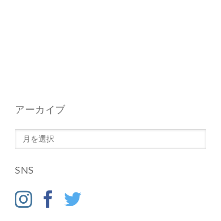
アーカイブ
ア
ー
カ
SNS
イ
ブ