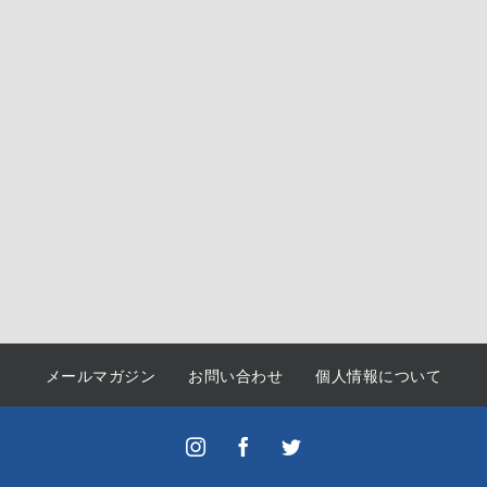
メールマガジン
お問い合わせ
個人情報について