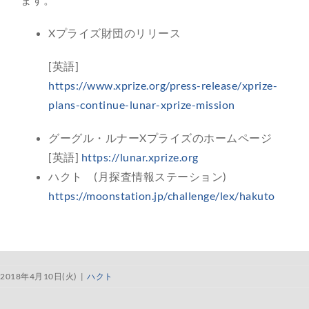
Xプライズ財団のリリース
[英語]
https://www.xprize.org/press-release/xprize-
plans-continue-lunar-xprize-mission
グーグル・ルナーXプライズのホームページ
[英語]
https://lunar.xprize.org
ハクト (月探査情報ステーション)
https://moonstation.jp/challenge/lex/hakuto
2018年4月10日(火)
|
ハクト