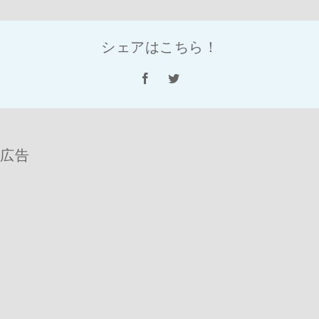
シェアはこちら！
Facebook
Twitter
広告