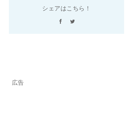
シェアはこちら！
Facebook
Twitter
広告