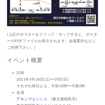
(上記のポスターをクリック・タップすると、ポスタ
ーのPDFファイルが表示されます。会場案内などに
ご利用下さい。)
イベント概要
日時
2021年9月18日(土)〜19日(日)
それぞれ両日とも、午前10時〜午後6時
会場
アキシマエンシス
(東京都昭島市)