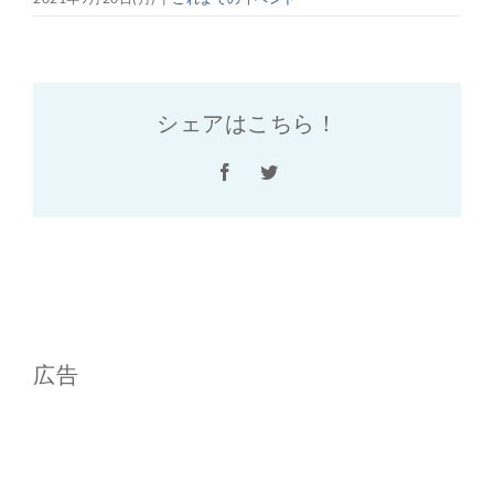
シェアはこちら！
Facebook
Twitter
広告