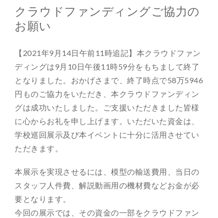
クラウドファンディングご協力の
お願い
【2021年9月14日午前11時追記】本クラウドファン
ディングは9月10日午後11時59分をもちまして終了
となりました。おかげさまで、終了時点で58万5946
円ものご協力をいただき、本クラウドファンディン
グは成功いたしました。ご支援いただきました皆様
に心からお礼を申し上げます。いただいた資金は、
学校巡回展示及び本イベントに十分に活用させてい
ただきます。
本展示を実現させるには、模型の輸送費用、当日の
スタッフ人件費、解説動画用の機材費などお金が必
要となります。
今回の展示では、その資金の一部をクラウドファン