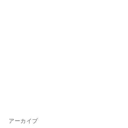
アーカイブ