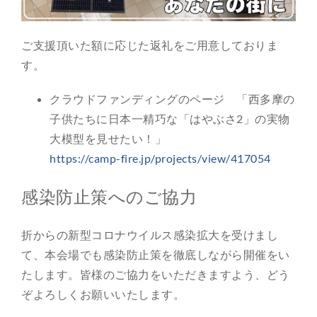
ご支援頂いた額に応じた返礼をご用意しておりま
す。
クラウドファンディングのページ 「西多摩の
子供たちに日本一精巧な「はやぶさ2」の実物
大模型を見せたい！」
https://camp-fire.jp/projects/view/417054
感染防止策へのご協力
折からの新型コロナウイルス感染拡大を受けまし
て、本会場でも感染防止策を徹底しながら開催をい
たします。皆様のご協力をいただきますよう、どう
ぞよろしくお願いいたします。