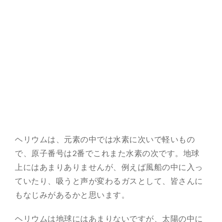
ヘリウムは、元素の中では水素に次いで軽いもの
で、原子番号は2番でこれまた水素の次です。地球
上にはあまりありませんが、例えば風船の中に入っ
ていたり、吸うと声が変わるガスとして、皆さんに
もなじみがあるかと思います。
ヘリウムは地球にはあまりないですが、太陽の中に