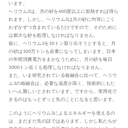
います。
ヘリウム3は、月の砂を600度以上に加熱すれば得ら
れます。しかし、ヘリウム3は月の砂に均等にごく
わずかずつ含まれているだけですので、そのために
は膨大な砂を処理しなければなりません。
仮に、ヘリウム3を10トン取り出そうとすると、月
の砂は100万トンも必要になってしまいます。日本
の年間消費電力をまかなうために、月の砂を毎日
3000トン近くも処理しなければなりません。
また、いま研究されている核融合に比べて、ヘリウ
ム3の核融合は、必要な温度が高く、技術的にもた
いへん難しいとされています。ですから、実用化で
きるのはもっとずっと先のことになると思います。
このようにヘリウム3によるエネルギーを使えるの
は、まだまだ先の話ではあります。しかし私たちが