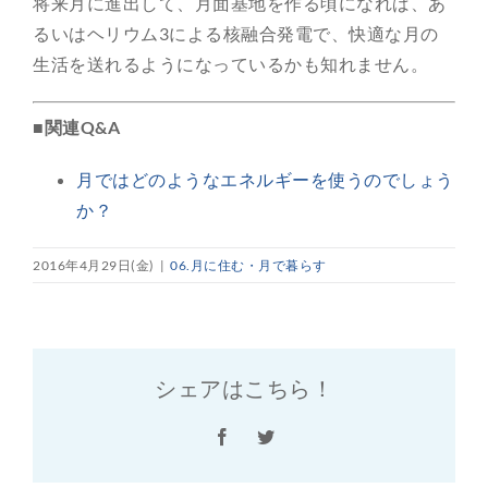
将来月に進出して、月面基地を作る頃になれば、あ
るいはヘリウム3による核融合発電で、快適な月の
生活を送れるようになっているかも知れません。
■関連Q&A
月ではどのようなエネルギーを使うのでしょう
か？
2016年4月29日(金)
|
06.月に住む・月で暮らす
シェアはこちら！
Facebook
Twitter