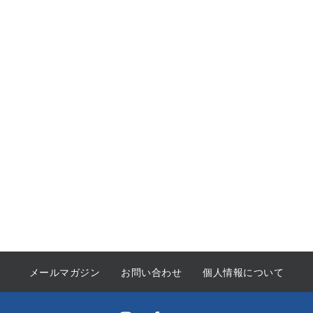
メールマガジン
お問い合わせ
個人情報について