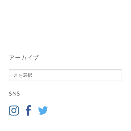
アーカイブ
ア
ー
カ
SNS
イ
ブ