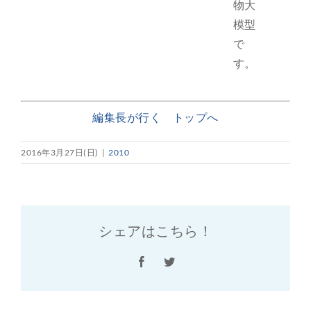
物大
模型
で
す。
編集長が行く トップへ
2016年3月27日(日)
|
2010
シェアはこちら！
Facebook
Twitter