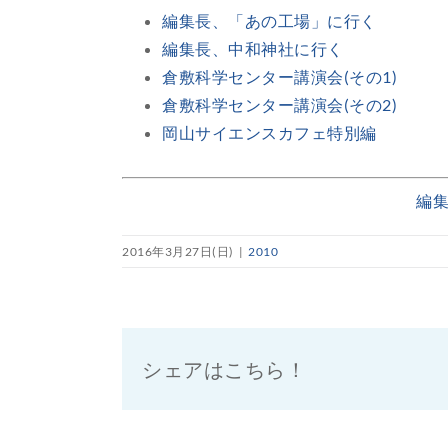
編集長、「あの工場」に行く
編集長、中和神社に行く
倉敷科学センター講演会(その1)
倉敷科学センター講演会(その2)
岡山サイエンスカフェ特別編
編
2016年3月27日(日)
|
2010
シェアはこちら！