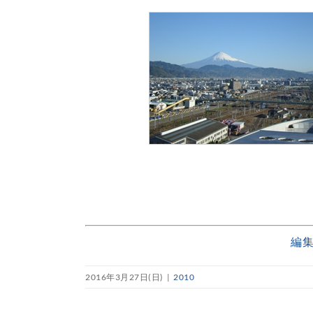
編
2016年3月27日(日)
|
2010