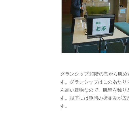
グランシップ10階の窓から眺め
す。グランシップはこのあたり
ん高い建物なので、眺望を独り
す。眼下には静岡の街並みが広
す。