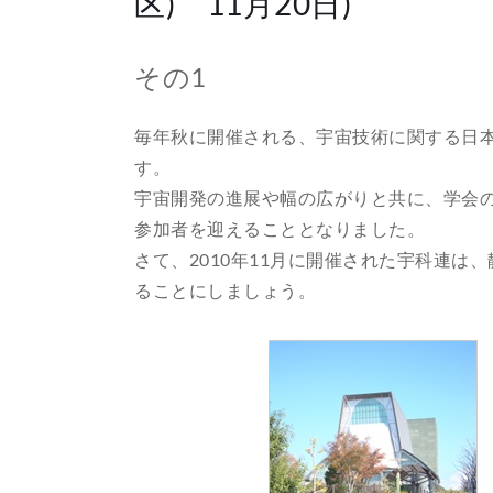
区) 11月20日)
その1
毎年秋に開催される、宇宙技術に関する日
す。
宇宙開発の進展や幅の広がりと共に、学会の規
参加者を迎えることとなりました。
さて、2010年11月に開催された宇科連
ることにしましょう。