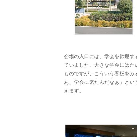
会場の入口には、学会を歓迎す
ていました。大きな学会にはた
ものですが、こういう看板をみ
あ、学会に来たんだなぁ」とい
えます。