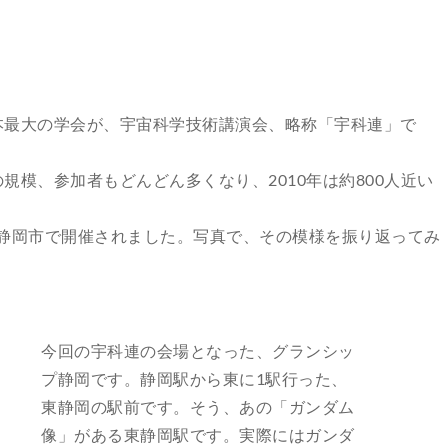
本最大の学会が、宇宙科学技術講演会、略称「宇科連」で
模、参加者もどんどん多くなり、2010年は約800人近い
は、静岡市で開催されました。写真で、その模様を振り返ってみ
今回の宇科連の会場となった、グランシッ
プ静岡です。静岡駅から東に1駅行った、
東静岡の駅前です。そう、あの「ガンダム
像」がある東静岡駅です。実際にはガンダ