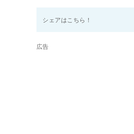
シェアはこちら！
広告