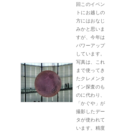
回このイベン
トにお越しの
方にはおなじ
みかと思いま
すが、今年は
パワーアップ
しています。
写真は、これ
まで使ってき
たクレメンタ
イン探査のも
のに代わり、
「かぐや」が
撮影したデー
タが使われて
います。精度