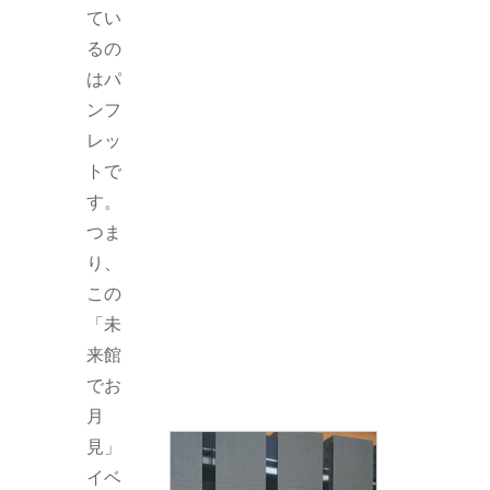
てい
るの
はパ
ンフ
レッ
トで
す。
つま
り、
この
「未
来館
でお
月
見」
イベ