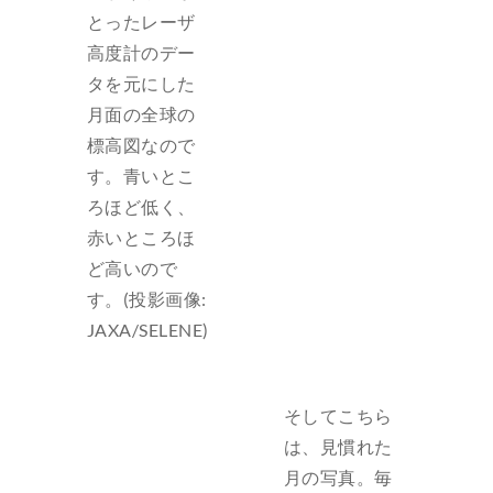
とったレーザ
高度計のデー
タを元にした
月面の全球の
標高図なので
す。青いとこ
ろほど低く、
赤いところほ
ど高いので
す。(投影画像:
JAXA/SELENE)
そしてこちら
は、見慣れた
月の写真。毎