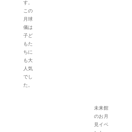
す。
この
月球
儀は
子ど
もた
ちに
も大
人気
でし
た。
未来館
のお月
見イベ