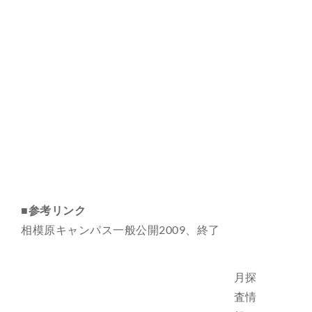
■参考リンク
相模原キャンパス一般公開2009、終了
月探
査情