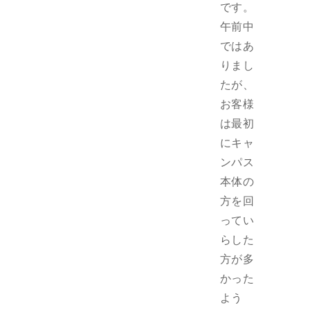
です。
午前中
ではあ
りまし
たが、
お客様
は最初
にキャ
ンパス
本体の
方を回
ってい
らした
方が多
かった
よう