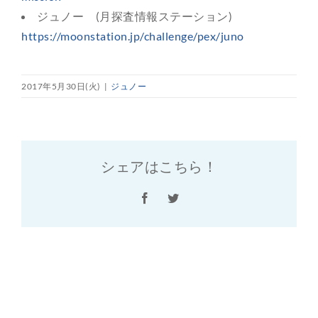
ジュノー (月探査情報ステーション)
https://moonstation.jp/challenge/pex/juno
2017年5月30日(火)
|
ジュノー
シェアはこちら！
Facebook
Twitter