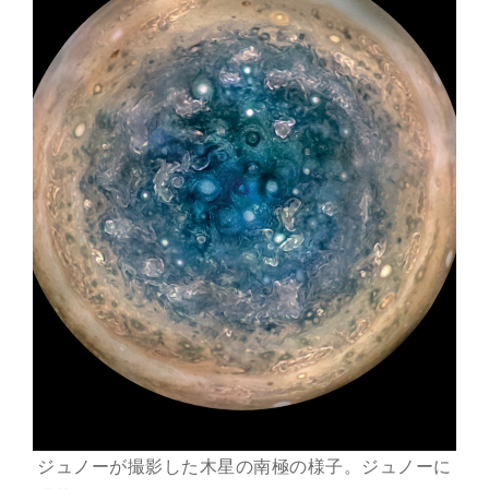
ジュノーが撮影した木星の南極の様子。ジュノーに