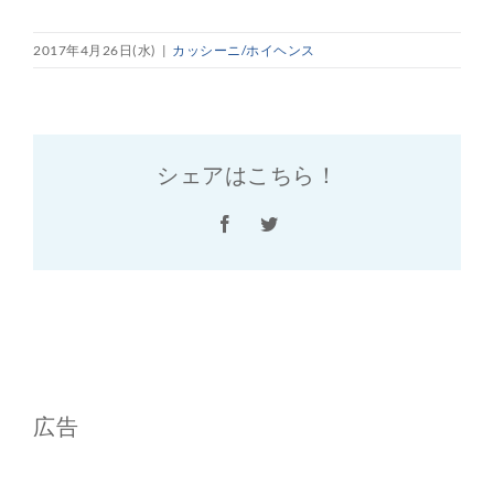
2017年4月26日(水)
|
カッシーニ/ホイヘンス
シェアはこちら！
Facebook
Twitter
広告