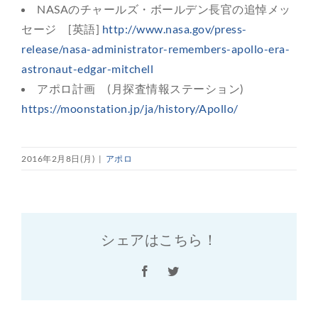
NASAのチャールズ・ボールデン長官の追悼メッ
セージ [英語]
http://www.nasa.gov/press-
release/nasa-administrator-remembers-apollo-era-
astronaut-edgar-mitchell
アポロ計画 (月探査情報ステーション)
https://moonstation.jp/ja/history/Apollo/
2016年2月8日(月)
|
アポロ
シェアはこちら！
Facebook
Twitter