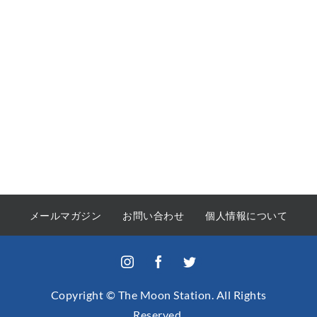
メールマガジン
お問い合わせ
個人情報について
Copyright © The Moon Station. All Rights
Reserved.