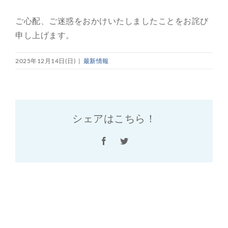
ご心配、ご迷惑をおかけいたしましたことをお詫び
申し上げます。
2025年12月14日(日)
|
最新情報
シェアはこちら！
Facebook
Twitter