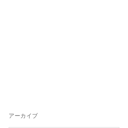
アーカイブ