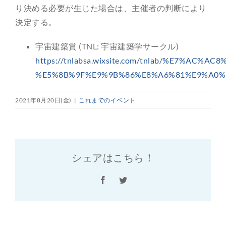
り決める必要が生じた場合は、主催者の判断により
決定する。
宇宙建築賞 (TNL: 宇宙建築学サークル)
https://tnlabsa.wixsite.com/tnlab/%E7%AC%AC
%E5%8B%9F%E9%9B%86%E8%A6%81%E9%A0%
2021年8月20日(金)
|
これまでのイベント
シェアはこちら！
Facebook
Twitter