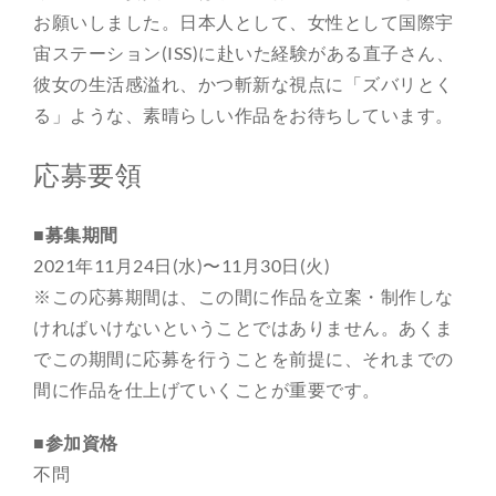
お願いしました。日本人として、女性として国際宇
宙ステーション(ISS)に赴いた経験がある直子さん、
彼女の生活感溢れ、かつ斬新な視点に「ズバリとく
る」ような、素晴らしい作品をお待ちしています。
応募要領
■募集期間
2021年11月24日(水)〜11月30日(火)
※この応募期間は、この間に作品を立案・制作しな
ければいけないということではありません。あくま
でこの期間に応募を行うことを前提に、それまでの
間に作品を仕上げていくことが重要です。
■参加資格
不問