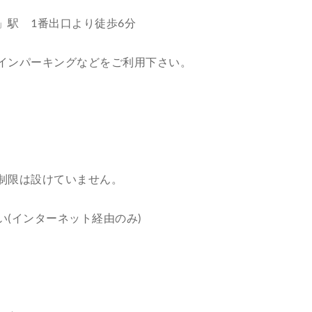
」駅 1番出口より徒歩6分
インパーキングなどをご利用下さい。
制限は設けていません。
い(インターネット経由のみ)