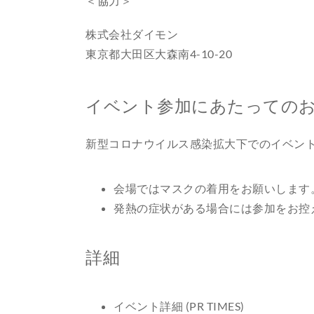
＜協力＞
株式会社ダイモン
東京都大田区大森南4-10-20
イベント参加にあたっての
新型コロナウイルス感染拡大下でのイベン
会場ではマスクの着用をお願いします
発熱の症状がある場合には参加をお控
詳細
イベント詳細 (PR TIMES)