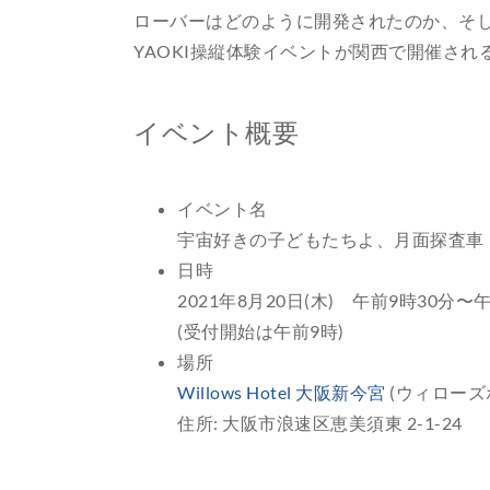
ローバーはどのように開発されたのか、そし
YAOKI操縦体験イベントが関西で開催さ
イベント概要
イベント名
宇宙好きの子どもたちよ、月面探査車「
日時
2021年8月20日(木) 午前9時30分〜
(受付開始は午前9時)
場所
Willows Hotel 大阪新今宮
(ウィローズ
住所: 大阪市浪速区恵美須東 2-1-24