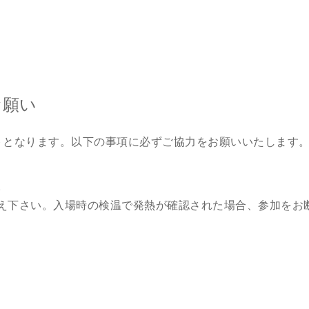
お願い
トとなります。以下の事項に必ずご協力をお願いいたします
。
え下さい。入場時の検温で発熱が確認された場合、参加をお