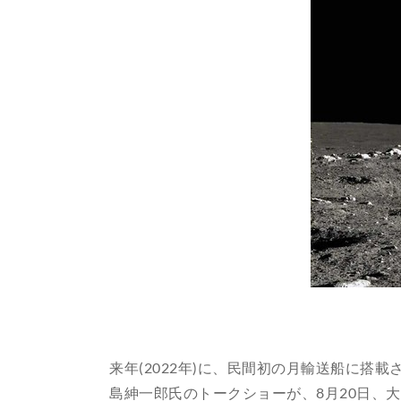
来年(2022年)に、民間初の月輸送船に搭
島紳一郎氏のトークショーが、8月20日、