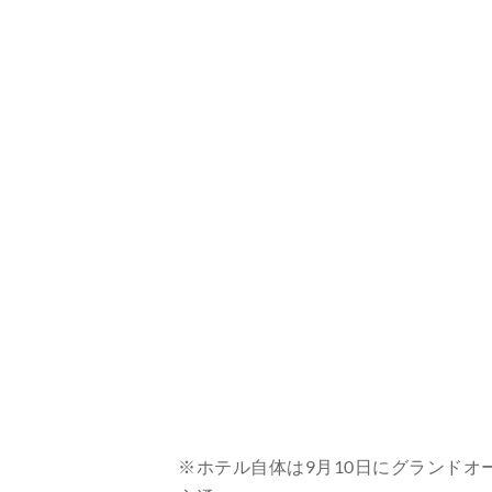
※ホテル自体は9月10日にグランドオ