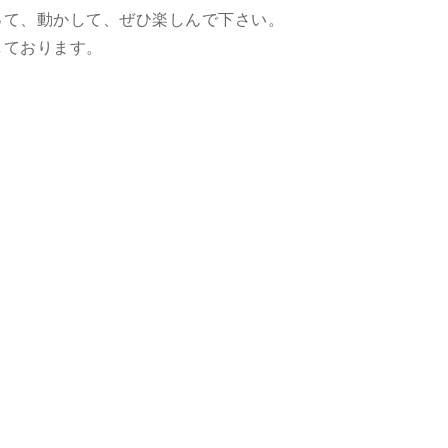
って、動かして、ぜひ楽しんで下さい。
しております。