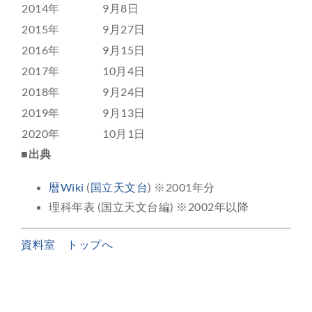
2014年
9月8日
2015年
9月27日
2016年
9月15日
2017年
10月4日
2018年
9月24日
2019年
9月13日
2020年
10月1日
■出典
暦Wiki
(
国立天文台
) ※2001年分
理科年表 (国立天文台編) ※2002年以降
資料室 トップへ