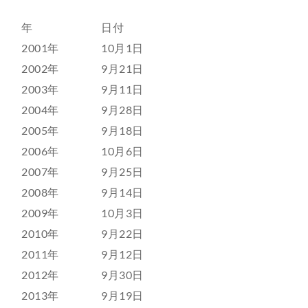
年
日付
2001年
10月1日
2002年
9月21日
2003年
9月11日
2004年
9月28日
2005年
9月18日
2006年
10月6日
2007年
9月25日
2008年
9月14日
2009年
10月3日
2010年
9月22日
2011年
9月12日
2012年
9月30日
2013年
9月19日