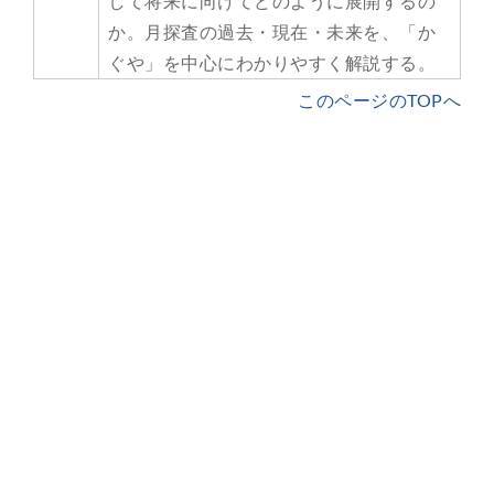
して将来に向けてどのように展開するの
か。月探査の過去・現在・未来を、「か
ぐや」を中心にわかりやすく解説する。
このページのTOPへ