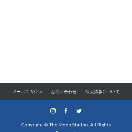
メールマガジン
お問い合わせ
個人情報について
Copyright © The Moon Station. All Rights