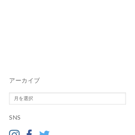
アーカイブ
ア
ー
カ
SNS
イ
ブ