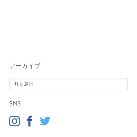
アーカイブ
ア
ー
カ
SNS
イ
ブ