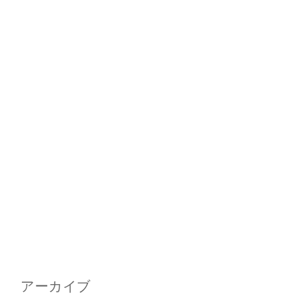
アーカイブ