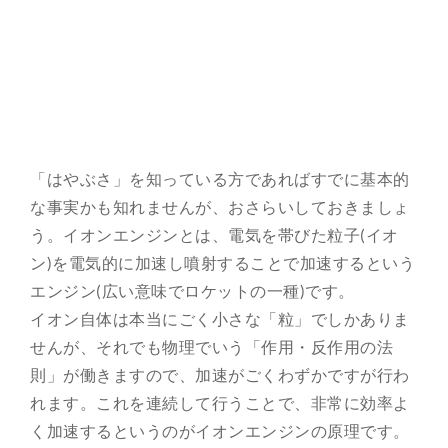
「はやぶさ」を知っている方であればすでに基本的
な事実かも知れませんが、おさらいしておきましょ
う。イオンエンジンとは、電気を帯びた粒子(イオ
ン)を電気的に加速し噴射することで加速するという
エンジン(広い意味でロケットの一種)です。
イオン自体は本当にごく小さな「粒」でしかありま
せんが、それでも物理でいう「作用・反作用の法
則」が働きますので、加速がごくわずかですが行わ
れます。これを連続して行うことで、非常に効率よ
く加速するというのがイオンエンジンの原理です。