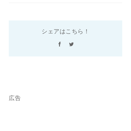
シェアはこちら！
Facebook
Twitter
広告