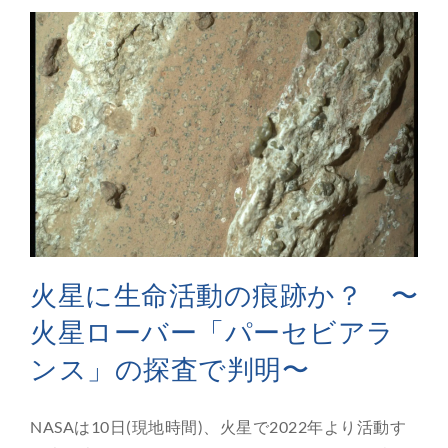
火星に生命活動の痕跡か？ 〜
火星ローバー「パーセビアラ
ンス」の探査で判明〜
NASAは10日(現地時間)、火星で2022年より活動す