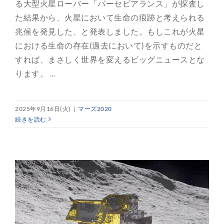
る大型火星ローバー「パーセビアランス」が探査し
た結果から、火星において生命の痕跡と考えられる
兆候を発見した、と発表しました。もしこれが火星
における生命の存在(過去において)を示すものだと
すれば、まさしく世界を変えるビッグニュースとな
ります。 ...
2025年9月16日(火)
|
マーズ2020
続きを読む