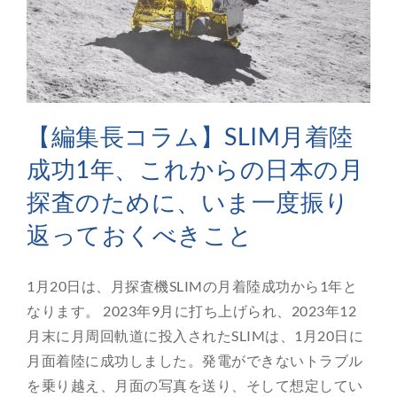
【編集長コラム】SLIM月着陸
成功1年、これからの日本の月
探査のために、いま一度振り
返っておくべきこと
1月20日は、月探査機SLIMの月着陸成功から1年と
なります。 2023年9月に打ち上げられ、2023年12
月末に月周回軌道に投入されたSLIMは、1月20日に
月面着陸に成功しました。発電ができないトラブル
を乗り越え、月面の写真を送り、そして想定してい