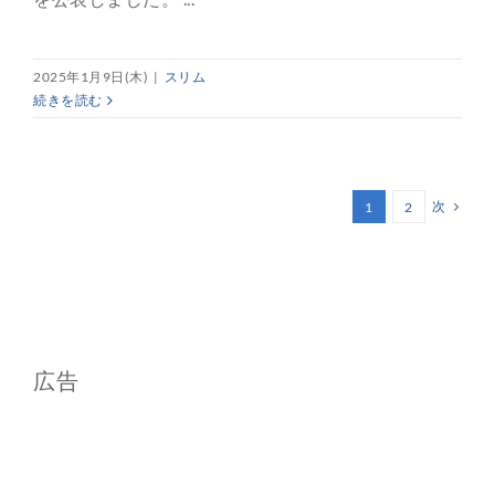
2025年1月9日(木)
|
スリム
続きを読む
次
1
2
広告