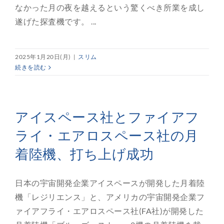
なかった月の夜を越えるという驚くべき所業を成し
遂げた探査機です。 ...
2025年1月20日(月)
|
スリム
続きを読む
アイスペース社とファイアフ
ライ・エアロスペース社の月
着陸機、打ち上げ成功
日本の宇宙開発企業アイスペースが開発した月着陸
機「レジリエンス」と、アメリカの宇宙開発企業フ
ァイアフライ・エアロスペース社(FA社)が開発した