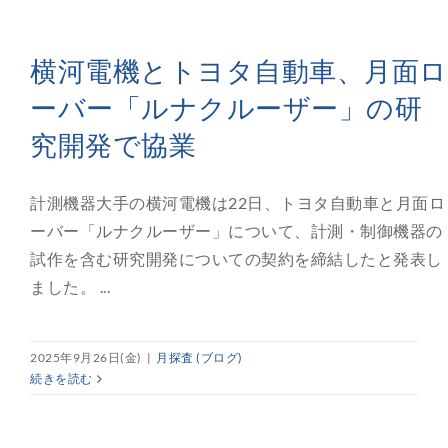
横河電機とトヨタ自動車、月面ロ
ーバー「ルナクルーザー」の研
究開発で協業
計測機器大手の横河電機は22日、トヨタ自動車と月面ロ
ーバー「ルナクルーザー」について、計測・制御機器の
試作を含む研究開発についての契約を締結したと発表し
ました。 ...
2025年9月26日(金)
|
月探査 (ブログ)
続きを読む