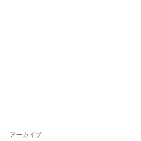
アーカイブ