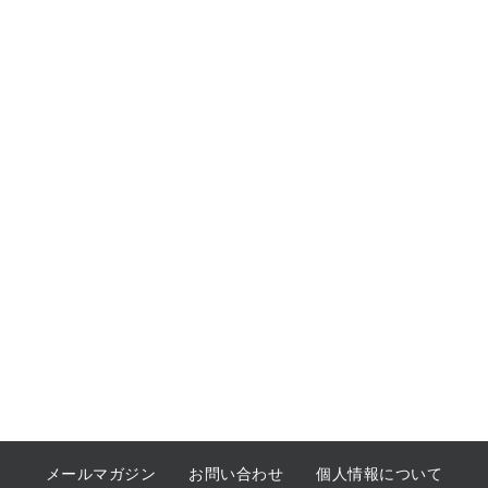
メールマガジン
お問い合わせ
個人情報について