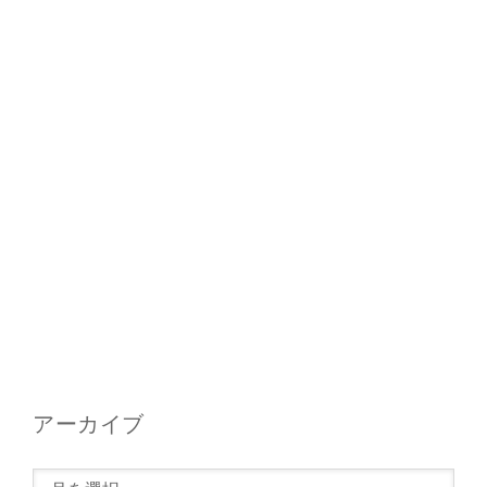
アーカイブ
ア