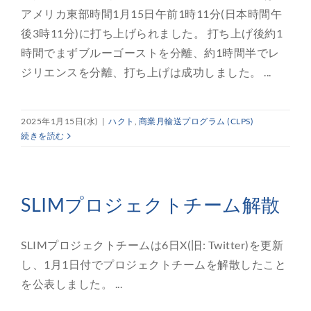
アメリカ東部時間1月15日午前1時11分(日本時間午
後3時11分)に打ち上げられました。 打ち上げ後約1
時間でまずブルーゴーストを分離、約1時間半でレ
ジリエンスを分離、打ち上げは成功しました。 ...
2025年1月15日(水)
|
ハクト
,
商業月輸送プログラム (CLPS)
続きを読む
SLIMプロジェクトチーム解散
SLIMプロジェクトチームは6日X(旧: Twitter)を更新
し、1月1日付でプロジェクトチームを解散したこと
を公表しました。 ...