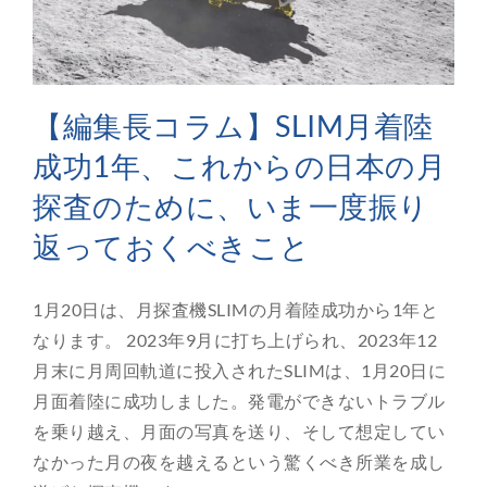
【編集長コラム】SLIM月着陸
成功1年、これからの日本の月
探査のために、いま一度振り
返っておくべきこと
1月20日は、月探査機SLIMの月着陸成功から1年と
なります。 2023年9月に打ち上げられ、2023年12
月末に月周回軌道に投入されたSLIMは、1月20日に
月面着陸に成功しました。発電ができないトラブル
を乗り越え、月面の写真を送り、そして想定してい
なかった月の夜を越えるという驚くべき所業を成し