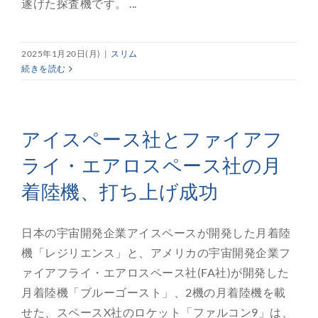
遂げた探査機です。 ...
2025年1月20日(月)
|
スリム
続きを読む
アイスペース社とファイアフ
ライ・エアロスペース社の月
着陸機、打ち上げ成功
日本の宇宙開発企業アイスペースが開発した月着陸
機「レジリエンス」と、アメリカの宇宙開発企業フ
ァイアフライ・エアロスペース社(FA社)が開発した
月着陸機「ブルーゴースト」、2機の月着陸機を載
せた、スペースX社のロケット「ファルコン9」は、