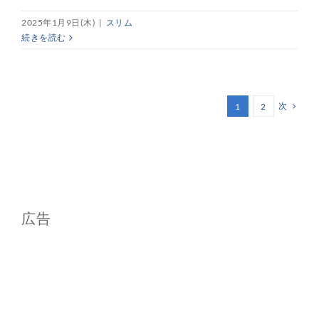
2025年1月9日(木)
|
スリム
続きを読む
次
1
2
広告