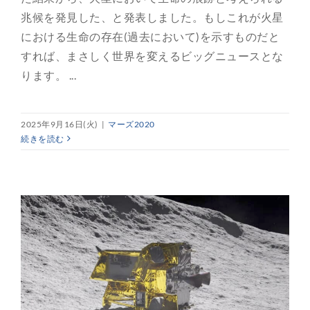
兆候を発見した、と発表しました。もしこれが火星
における生命の存在(過去において)を示すものだと
すれば、まさしく世界を変えるビッグニュースとな
ります。 ...
2025年9月16日(火)
|
マーズ2020
続きを読む